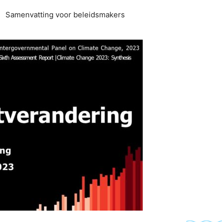
Samenvatting voor beleidsmakers